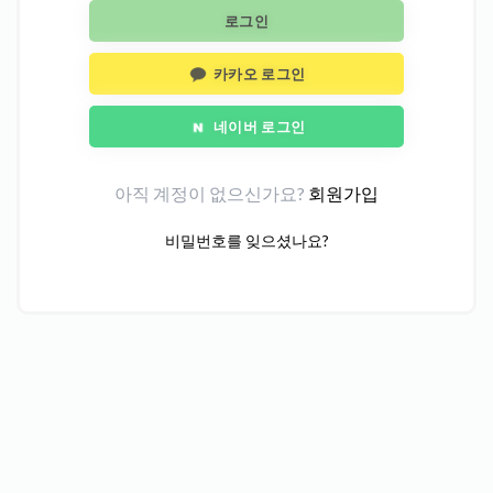
로그인
카카오 로그인
네이버 로그인
아직 계정이 없으신가요?
회원가입
비밀번호를 잊으셨나요?