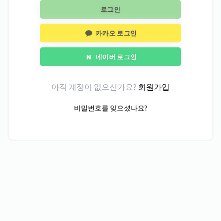
로그인
카카오 로그인
네이버 로그인
아직 계정이 없으신가요?
회원가입
비밀번호를 잊으셨나요?