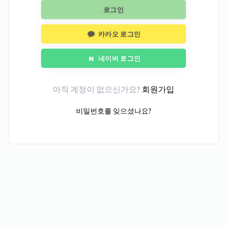
로그인
카카오 로그인
네이버 로그인
아직 계정이 없으신가요?
회원가입
비밀번호를 잊으셨나요?