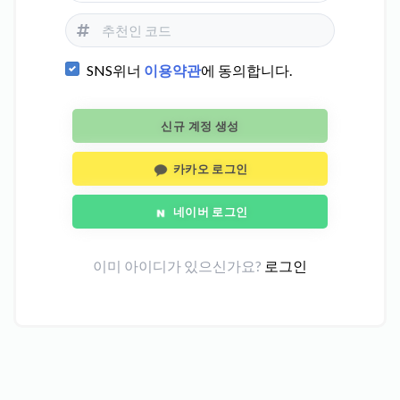
SNS위너
이용약관
에 동의합니다.
신규 계정 생성
카카오 로그인
네이버 로그인
이미 아이디가 있으신가요?
로그인