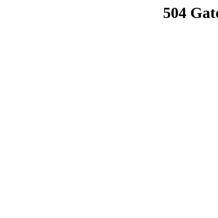
504 Gat