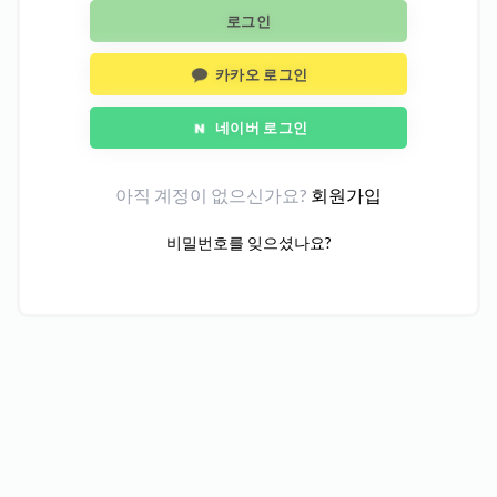
로그인
카카오 로그인
네이버 로그인
아직 계정이 없으신가요?
회원가입
비밀번호를 잊으셨나요?