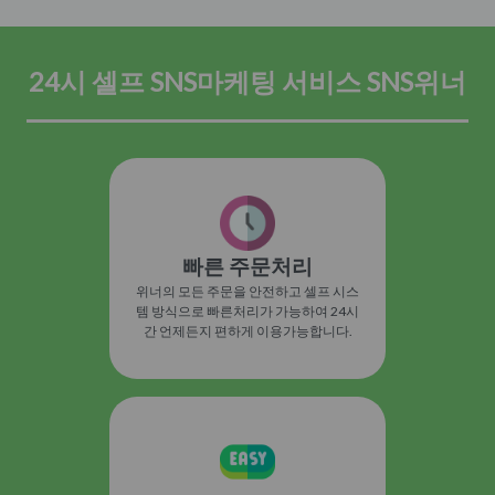
24시 셀프 SNS마케팅 서비스 SNS위너
빠른 주문처리
위너의 모든 주문을 안전하고 셀프 시스
템 방식으로 빠른처리가 가능하여 24시
간 언제든지 편하게 이용가능합니다.