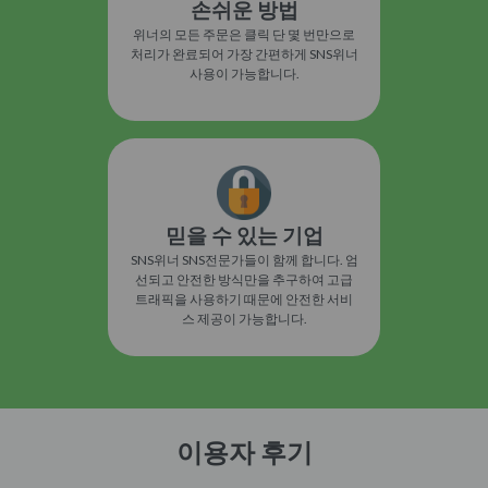
손쉬운 방법
위너의 모든 주문은 클릭 단 몇 번만으로
처리가 완료되어 가장 간편하게 SNS위너
사용이 가능합니다.
믿을 수 있는 기업
SNS위너 SNS전문가들이 함께 합니다. 엄
선되고 안전한 방식만을 추구하여 고급
트래픽을 사용하기 때문에 안전한 서비
스 제공이 가능합니다.
이용자 후기