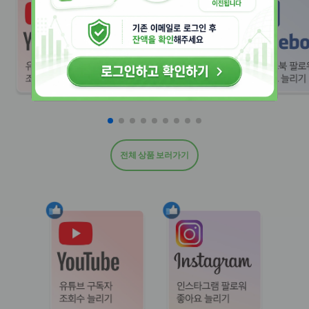
전체 상품 보러가기