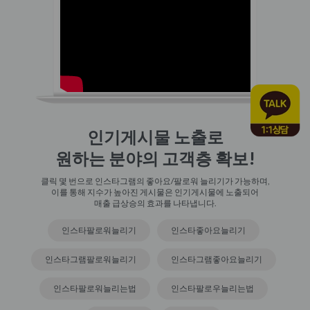
인기게시물 노출로
원하는 분야의 고객층 확보!
클릭 몇 번으로 인스타그램의 좋아요/팔로워 늘리기가 가능하며,
이를 통해 지수가 높아진 게시물은 인기게시물에 노출되어
매출 급상승의 효과를 나타냅니다.
인스타팔로워늘리기
인스타좋아요늘리기
인스타그램팔로워늘리기
인스타그램좋아요늘리기
인스타팔로워늘리는법
인스타팔로우늘리는법