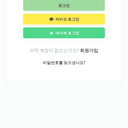
로그인
카카오 로그인
네이버 로그인
아직 계정이 없으신가요?
회원가입
비밀번호를 잊으셨나요?