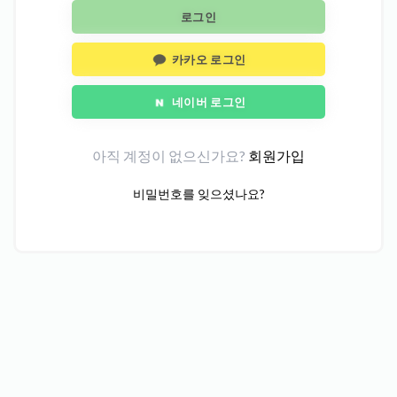
로그인
카카오 로그인
네이버 로그인
아직 계정이 없으신가요?
회원가입
비밀번호를 잊으셨나요?