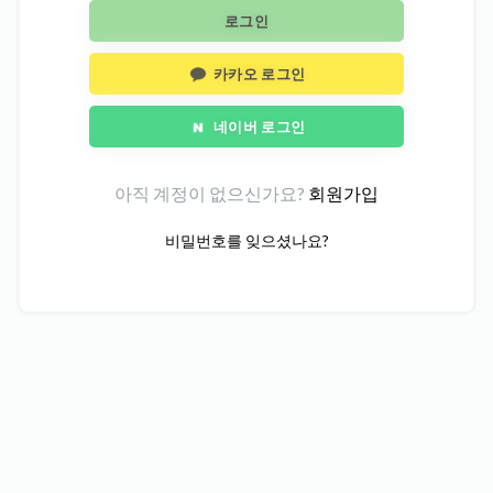
로그인
카카오 로그인
네이버 로그인
아직 계정이 없으신가요?
회원가입
비밀번호를 잊으셨나요?