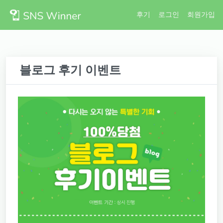
후기
로그인
회원가입
블로그 후기 이벤트