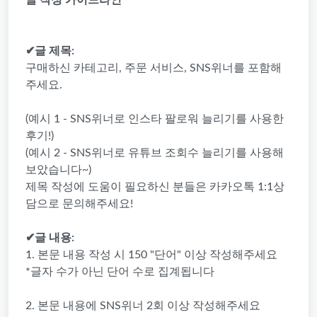
글 작성 가이드라인
✔글 제목:
구매하신 카테고리, 주문 서비스, SNS위너를 포함해
주세요.
(예시 1 - SNS위너로 인스타 팔로워 늘리기를 사용한
후기!)
(예시 2 - SNS위너로 유튜브 조회수 늘리기를 사용해
보았습니다~)
제목 작성에 도움이 필요하신 분들은 카카오톡 1:1상
담으로 문의해주세요!
✔글 내용:
1. 본문 내용 작성 시 150 "단어" 이상 작성해주세요
*글자 수가 아닌 단어 수로 집계됩니다
2. 본문 내용에 SNS위너 2회 이상 작성해주세요