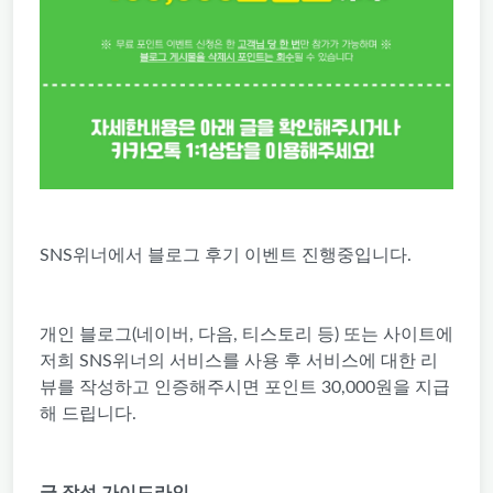
SNS위너에서 블로그 후기 이벤트 진행중입니다.
개인 블로그(네이버, 다음, 티스토리 등) 또는 사이트에
저희 SNS위너의 서비스를 사용 후 서비스에 대한 리
뷰를 작성하고 인증해주시면 포인트 30,000원을 지급
해 드립니다.