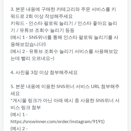
3. 본문 내용에 구매한 카테고리와 주문 서비스를 키
워드로 2회 이상 작성해주세요
키워드 - 인스타 팔로워 늘리기 / 인스타 좋아요 늘리
기 / 유튜브 조회수 늘리기 등등
(예시 1 - SNS위너를 통해 인스타 팔로워 늘리기를 사
용해보았습니다!)
(예시 2 - 유튜브 조회수 늘리기 서비스를 사용해보았
는데 빨리 오르네요~)
4. 사진을 3장 이상 첨부해주세요
5. 본문 내용에 이용한 SNS위너 서비스 URL 첨부해주
세요
*게시물 링크가 아닌 아래 예시 중 사용한 SNS위너 서
비스 링크 첨부
(예시 1 -
https://snswinner.com/order/instagram/9191)
(예시 2 -