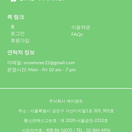
퀵 링크
홈
이용약관
로그인
FAQs
회원가입
연락처 정보
이메일: snswinner22@gmail.com
운영시간: Mon - Fri 10 am - 7 pm
주식회사 에이원트
주소 : 서울특별시 금천구 가산디지털1로 205, 901호
통신판매신고번호 : 제 2020-서울금천-2352호
사업자번호 : 408-86-16035 | TEL : 02-866-4456