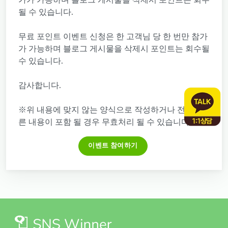
가가 가능하며 블로그 게시물을 삭제시 포인트는 회수
될 수 있습니다.
무료 포인트 이벤트 신청은 한 고객님 당 한 번만 참가
가 가능하며 블로그 게시물을 삭제시 포인트는 회수될
수 있습니다.
감사합니다.
※위 내용에 맞지 않는 양식으로 작성하거나 전혀 다
른 내용이 포함 될 경우 무효처리 될 수 있습니다※
이벤트 참여하기