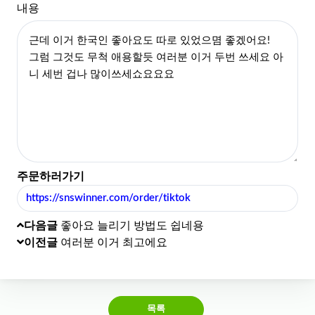
내용
주문하러가기
https://snswinner.com/order/tiktok
다음글
좋아요 늘리기 방법도 쉽네용
이전글
여러분 이거 최고에요
목록