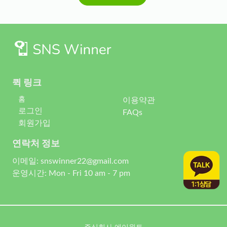
퀵 링크
홈
이용약관
로그인
FAQs
회원가입
연락처 정보
이메일: snswinner22@gmail.com
운영시간: Mon - Fri 10 am - 7 pm