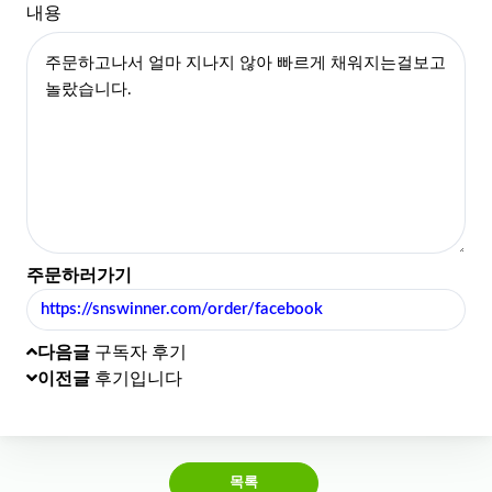
내용
주문하러가기
https://snswinner.com/order/facebook
다음글
구독자 후기
이전글
후기입니다
목록