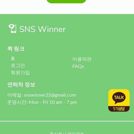
퀵 링크
홈
이용약관
로그인
FAQs
회원가입
연락처 정보
이메일: snswinner22@gmail.com
운영시간: Mon - Fri 10 am - 7 pm