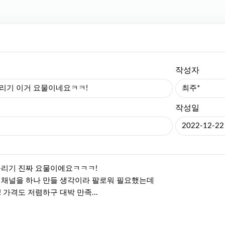
작성자
리기 이거 요물이네요ㅋㅋ!
최주*
작성일
2022-12-22