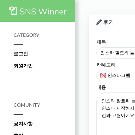
후기
CATEGORY
제목
인스타 팔로워 늘
로그인
카테고리
회원가입
인스타그램
내용
COMUNITY
공지사항