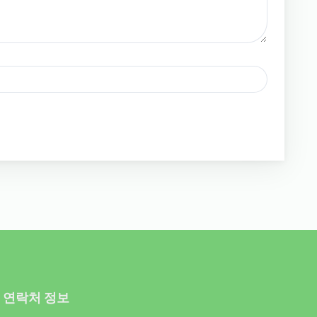
연락처 정보