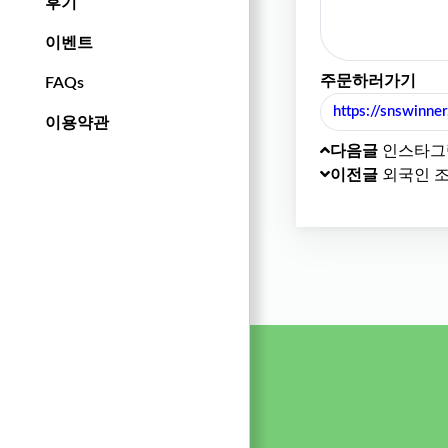
후기
이벤트
주문하러가기
FAQs
https://snswinne
이용약관
다음글
인스타그램
이전글
외국인 조회