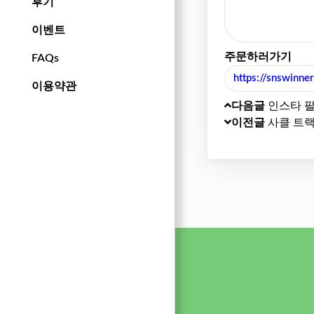
후기
이벤트
주문하러가기
FAQs
https://snswinne
이용약관
다음글
인스타 팔
이전글
사클 트랙