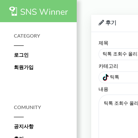
후기
CATEGORY
제목
틱톡 조회수 올리
로그인
카테고리
회원가입
틱톡
내용
COMUNITY
공지사항