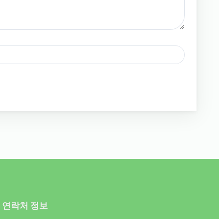
연락처 정보