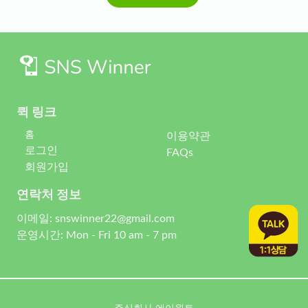
퀵 링크
홈
이용약관
로그인
FAQs
회원가입
연락처 정보
이메일: snswinner22@gmail.com
운영시간: Mon - Fri 10 am - 7 pm