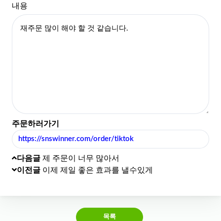
내용
주문하러가기
https://snswinner.com/order/tiktok
다음글
제 주문이 너무 많아서
이전글
이제 제일 좋은 효과를 낼수있게
목록