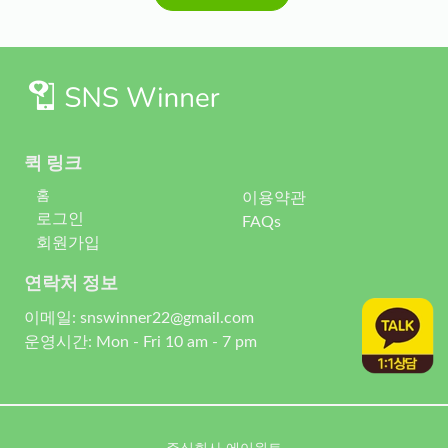
퀵 링크
홈
이용약관
로그인
FAQs
회원가입
연락처 정보
이메일: snswinner22@gmail.com
운영시간: Mon - Fri 10 am - 7 pm