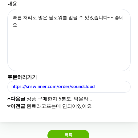
내용
주문하러가기
https://snswinner.com/order/soundcloud
다음글
상품 구매한지 5분도. 막올라...
이전글
완료라고뜨는데 안되어있어요
목록