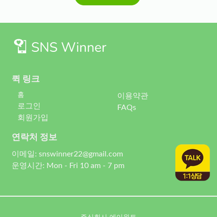
퀵 링크
홈
이용약관
로그인
FAQs
회원가입
연락처 정보
이메일: snswinner22@gmail.com
운영시간: Mon - Fri 10 am - 7 pm