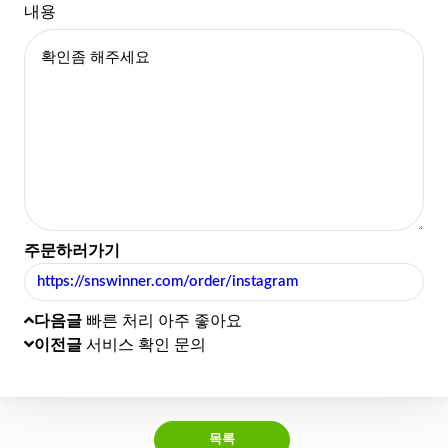
내용
주문하러가기
https://snswinner.com/order/instagram
다음글
빠른 처리 아주 좋아요
이전글
서비스 확인 문의
목록