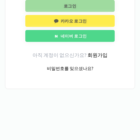
로그인
카카오 로그인
네이버 로그인
아직 계정이 없으신가요?
회원가입
비밀번호를 잊으셨나요?