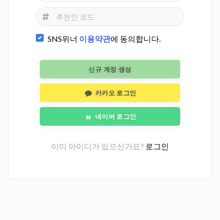
SNS위너
이용약관
에 동의합니다.
신규 계정 생성
카카오 로그인
네이버 로그인
이미 아이디가 있으신가요?
로그인