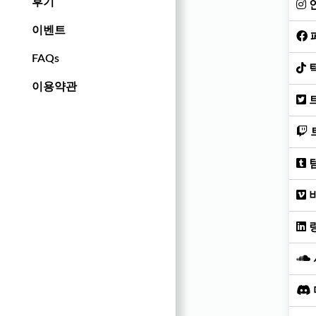
후기
이벤트
FAQs
이용약관