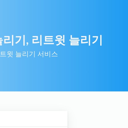
늘리기, 리트윗 늘리기
리트윗 늘리기 서비스