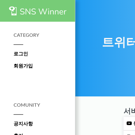
CATEGORY
트위터
로그인
회원가입
COMUNITY
서
공지사항