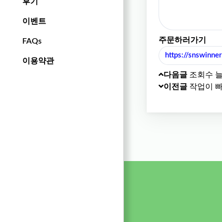
후기
이벤트
주문하러가기
FAQs
https://snswinne
이용약관
다음글
조회수 늘
이전글
작업이 빠