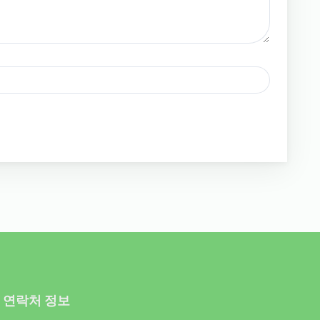
연락처 정보