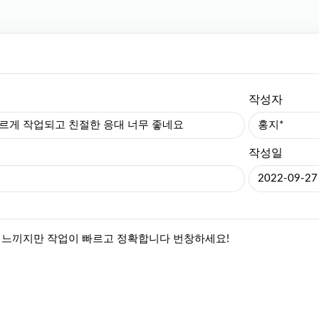
작성자
르게 작업되고 친절한 응대 너무 좋네요
홍지*
작성일
2022-09-27