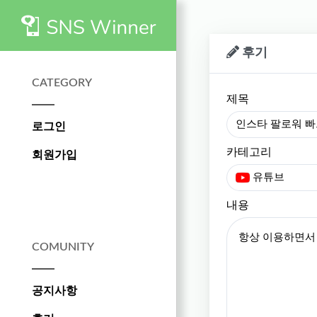
후기
CATEGORY
제목
인스타 팔로워 빠
로그인
카테고리
회원가입
유튜브
내용
COMUNITY
공지사항