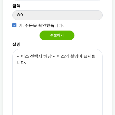
금액
₩0
예! 주문을 확인했습니다.
주문하기
설명