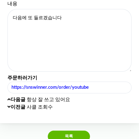
내용
주문하러가기
https://snswinner.com/order/youtube
다음글
항상 잘 쓰고 있어요
이전글
사클 조회수
목록