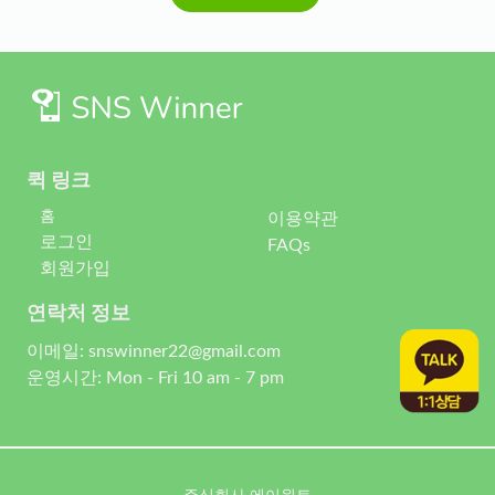
퀵 링크
홈
이용약관
로그인
FAQs
회원가입
연락처 정보
이메일: snswinner22@gmail.com
운영시간: Mon - Fri 10 am - 7 pm