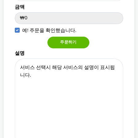
금액
₩0
예! 주문을 확인했습니다.
주문하기
설명