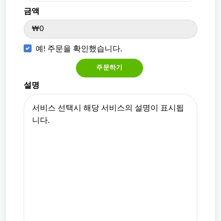
금액
₩0
예! 주문을 확인했습니다.
주문하기
설명