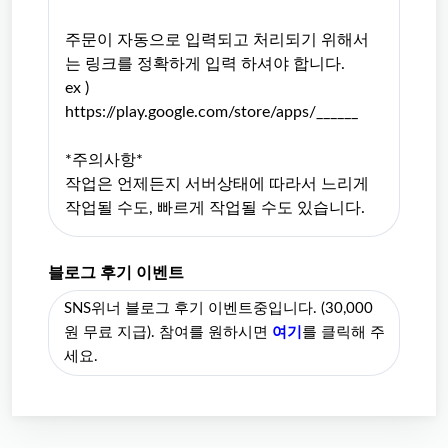
주문이 자동으로 입력되고 처리되기 위해서
는 링크를 정확하게 입력 하셔야 합니다.
ex )
https://play.google.com/store/apps/______
*주의사항*
작업은 언제든지 서버상태에 따라서 느리게
작업될 수도, 빠르게 작업될 수도 있습니다.
블로그 후기 이벤트
SNS위너 블로그 후기 이벤트중입니다. (30,000
원 무료 지급). 참여를 원하시면
여기
를 클릭해 주
세요.