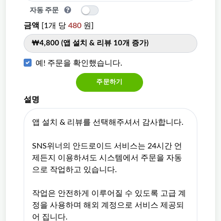
자동 주문
금액
[1개 당
480
원]
₩4,800 (앱 설치 & 리뷰 10개 증가)
예! 주문을 확인했습니다.
주문하기
설명
앱 설치 & 리뷰를 선택해주셔서 감사합니다.
SNS위너의 안드로이드 서비스는 24시간 언
제든지 이용하셔도 시스템에서 주문을 자동
으로 작업하고 있습니다.
작업은 안전하게 이루어질 수 있도록 고급 계
정을 사용하며 해외 계정으로 서비스 제공되
어 집니다.