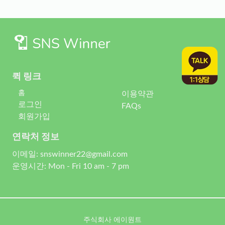
퀵 링크
홈
이용약관
로그인
FAQs
회원가입
연락처 정보
이메일: snswinner22@gmail.com
운영시간: Mon - Fri 10 am - 7 pm
주식회사 에이원트