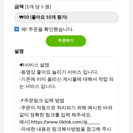
금액
[1개 당
5
원]
₩50 (좋아요 10개 증가)
예! 주문을 확인했습니다.
주문하기
설명
🔊서비스 설명
-동영상 좋아요 늘리기 서비스 입니다.
-기존에 이미 올리신 게시물에 대해서 작업 되
는 서비스 입니다.
📌주문링크 입력 방법
-주문이 자동으로 처리되기 위해 예시된 바와
같이 정확한 링크를 입력 해주세요.
예시) https://www.tiktok.com/@______
-자세한 내용은 링크복사방법을 참고해 주시