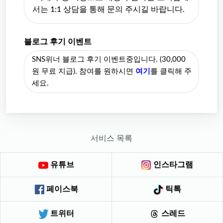
서는 1:1 상담을 통해 문의 주시길 바랍니다.
블로그 후기 이벤트
SNS위너 블로그 후기 이벤트중입니다. (30,000
원 무료 지급). 참여를 원하시면
여기
를 클릭해 주
세요.
서비스 목록
유튜브
인스타그램
페이스북
틱톡
트위터
스레드