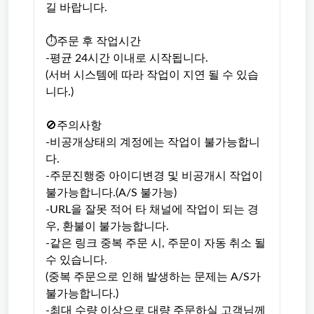
길 바랍니다.
⏱주문 후 작업시간
-평균 24시간 이내로 시작됩니다.
(서버 시스템에 따라 작업이 지연 될 수 있습
니다.)
🚫주의사항
-비공개상태의 계정에는 작업이 불가능합니
다.
-주문진행중 아이디변경 및 비공개시 작업이
불가능합니다.(A/S 불가능)
-URL을 잘못 적어 타 채널에 작업이 되는 경
우, 환불이 불가능합니다.
-같은 링크 중복 주문 시, 주문이 자동 취소 될
수 있습니다.
(중복 주문으로 인해 발생하는 문제는 A/S가
불가능합니다.)
-최대 수량 이상으로 대량 주문하실 고객님께