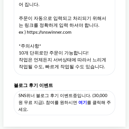
어 집니다.
주문이 자동으로 입력되고 처리되기 위해서
는 링크를 정확하게 입력 하셔야 합니다.
ex ) https://snswinner.com
*주의사항*
10개 단위로만 주문이 가능합니다!
작업은 언제든지 서버상태에 따라서 느리게
작업될 수도, 빠르게 작업될 수도 있습니다.
블로그 후기 이벤트
SNS위너 블로그 후기 이벤트중입니다. (30,000
원 무료 지급). 참여를 원하시면
여기
를 클릭해 주
세요.