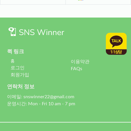
퀵 링크
홈
이용약관
로그인
FAQs
회원가입
연락처 정보
이메일: snswinner22@gmail.com
운영시간: Mon - Fri 10 am - 7 pm