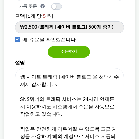
자동 주문
금액
[1개 당
5
원]
₩2,500 (트래픽 [네이버 블로그] 500개 증가)
예! 주문을 확인했습니다.
주문하기
설명
웹 사이트 트래픽 [네이버 블로그]을 선택해주
셔서 감사합니다.
SNS위너의 트래픽 서비스는 24시간 언제든
지 이용하셔도 시스템에서 주문을 자동으로
작업하고 있습니다.
작업은 안전하게 이루어질 수 있도록 고급 계
정을 사용하며 해외 계정으로 서비스 제공되